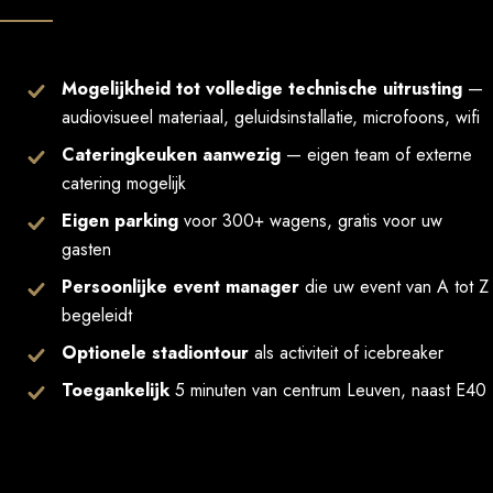
Mogelijkheid tot volledige technische uitrusting
—
audiovisueel materiaal, geluidsinstallatie, microfoons, wifi
Cateringkeuken aanwezig
— eigen team of externe
catering mogelijk
Eigen parking
voor 300+ wagens, gratis voor uw
gasten
Persoonlijke event manager
die uw event van A tot Z
begeleidt
Optionele stadiontour
als activiteit of icebreaker
Toegankelijk
5 minuten van centrum Leuven, naast E40