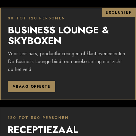
30 TOT 120 PERSONEN
BUSINESS LOUNGE &
SKYBOXEN
Voor seminars, productlanceringen of klant-evenementen.
De Business Lounge biedt een unieke setting met zicht
op het veld.
VRAAG OFFERTE
120 TOT 500 PERSONEN
RECEPTIEZAAL