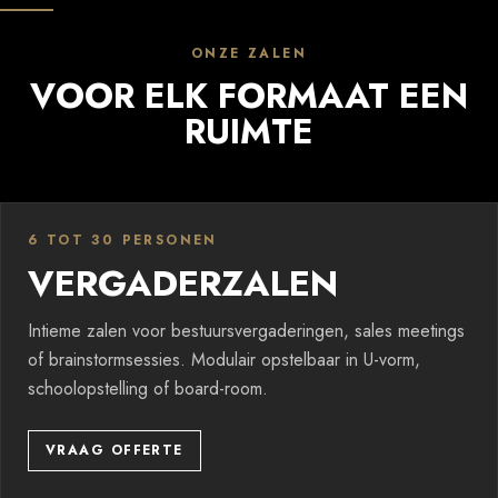
ONZE ZALEN
VOOR ELK FORMAAT EEN
RUIMTE
6 TOT 30 PERSONEN
VERGADERZALEN
Intieme zalen voor bestuursvergaderingen, sales meetings
of brainstormsessies. Modulair opstelbaar in U-vorm,
schoolopstelling of board-room.
VRAAG OFFERTE